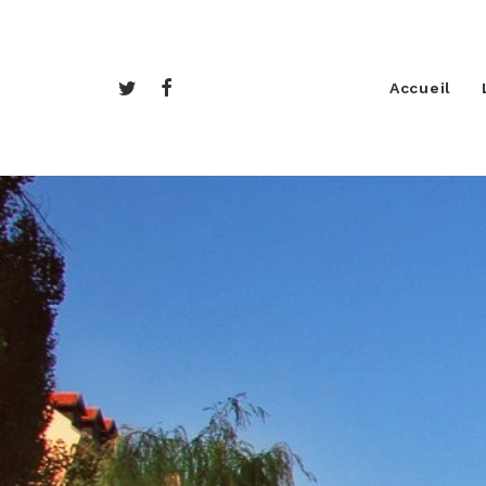
Accueil