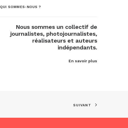
QUI SOMMES-NOUS ?
Nous sommes un collectif de
journalistes, photojournalistes,
réalisateurs et auteurs
indépendants.
En savoir plus
SUIVANT