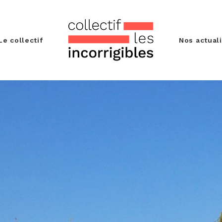
Le collectif
Nos actual