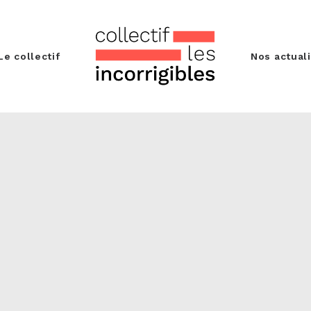
Le collectif
Nos actual