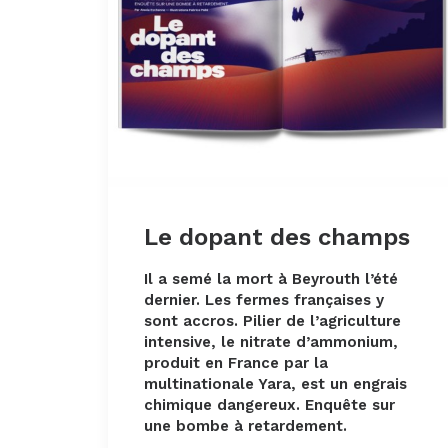
Le dopant des champs
Il a semé la mort à Beyrouth l’été
dernier. Les fermes françaises y
sont accros. Pilier de l’agriculture
intensive, le nitrate d’ammonium,
produit en France par la
multinationale Yara, est un engrais
chimique dangereux. Enquête sur
une bombe à retardement.