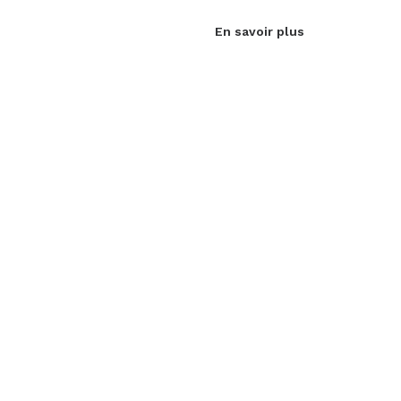
En savoir plus