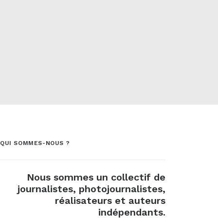
QUI SOMMES-NOUS ?
Nous sommes un collectif de
journalistes, photojournalistes,
réalisateurs et auteurs
indépendants.