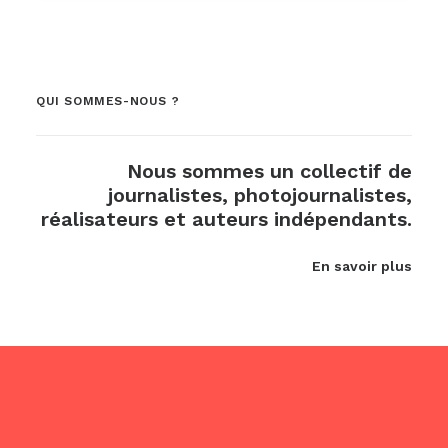
QUI SOMMES-NOUS ?
Nous sommes un collectif de
journalistes, photojournalistes,
réalisateurs et auteurs indépendants.
En savoir plus