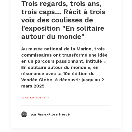
Trois regards, trois ans,
trois caps… Récit à trois
voix des coulisses de
l’exposition "En solitaire
autour du monde"
Au musée national de la Marine, trois
commissaires ont transformé une idée
en un parcours passionnant, intitulé «
En solitaire autour du monde », en
résonance avec la 10e édition du
Vendée Globe, à découvrir jusqu'au 2
mars 2025.
LIRE LA SUITE
par Anne-Flore Hervé