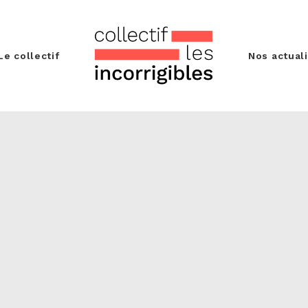
Le collectif
Nos actual