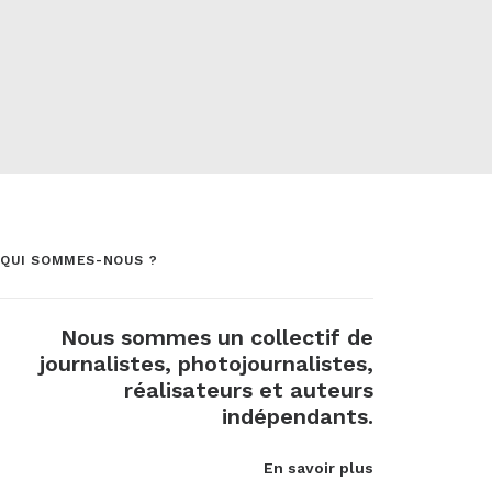
QUI SOMMES-NOUS ?
Nous sommes un collectif de
journalistes, photojournalistes,
réalisateurs et auteurs
indépendants.
En savoir plus