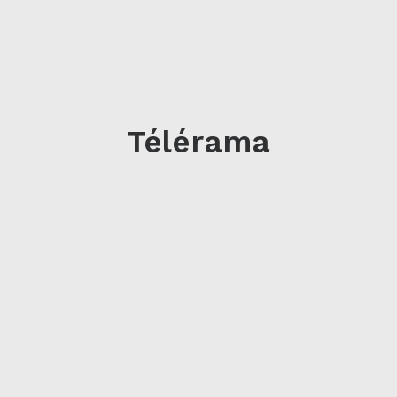
Télérama