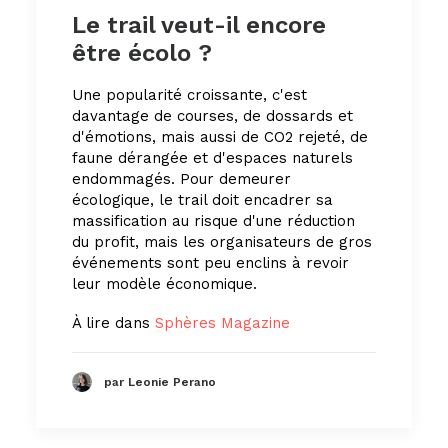
Le trail veut-il encore
être écolo ?
Une popularité croissante, c'est
davantage de courses, de dossards et
d'émotions, mais aussi de CO2 rejeté, de
faune dérangée et d'espaces naturels
endommagés. Pour demeurer
écologique, le trail doit encadrer sa
massification au risque d'une réduction
du profit, mais les organisateurs de gros
événements sont peu enclins à revoir
leur modèle économique.
À lire dans
Sphères Magazine
par Leonie Perano