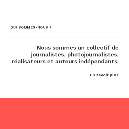
QUI SOMMES-NOUS ?
Nous sommes un collectif de
journalistes, photojournalistes,
réalisateurs et auteurs indépendants.
En savoir plus