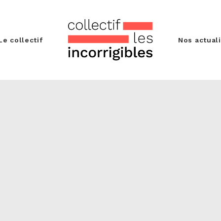
Le collectif
Nos actual