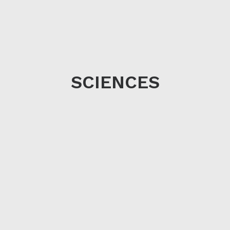
SCIENCES