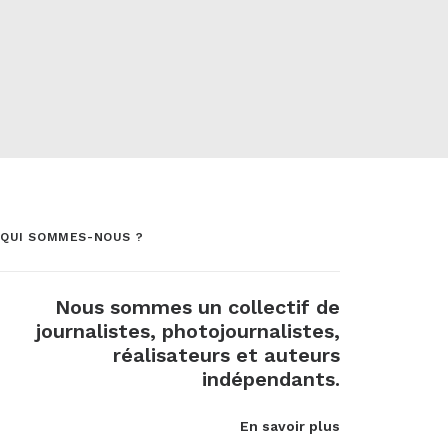
QUI SOMMES-NOUS ?
Nous sommes un collectif de
journalistes, photojournalistes,
réalisateurs et auteurs
indépendants.
En savoir plus