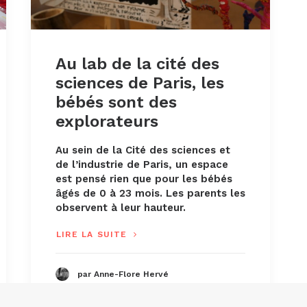
Au lab de la cité des
sciences de Paris, les
bébés sont des
explorateurs
Au sein de la Cité des sciences et
de l’industrie de Paris, un espace
est pensé rien que pour les bébés
âgés de 0 à 23 mois. Les parents les
observent à leur hauteur.
LIRE LA SUITE
par Anne-Flore Hervé