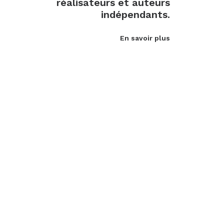
réalisateurs et auteurs
indépendants.
En savoir plus