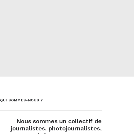
QUI SOMMES-NOUS ?
Nous sommes un collectif de
journalistes, photojournalistes,