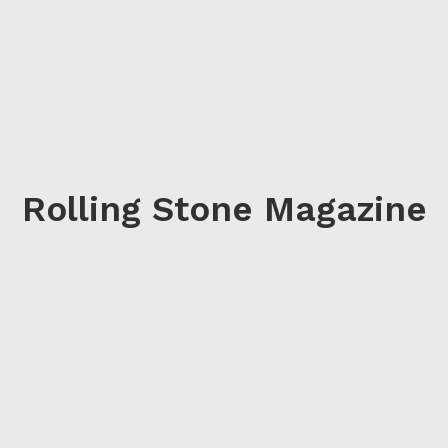
Rolling Stone Magazine