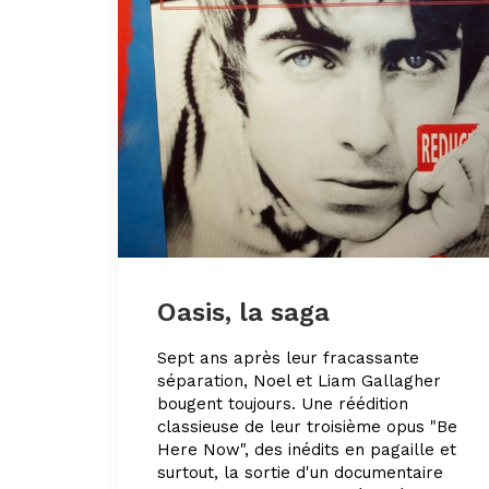
Oasis, la saga
Sept ans après leur fracassante
séparation, Noel et Liam Gallagher
bougent toujours. Une réédition
classieuse de leur troisième opus "Be
Here Now", des inédits en pagaille et
surtout, la sortie d'un documentaire