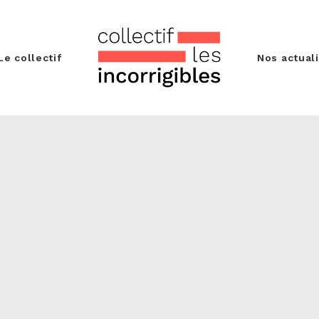
Le collectif
Nos actual