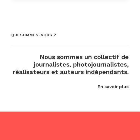
QUI SOMMES-NOUS ?
Nous sommes un collectif de
journalistes, photojournalistes,
réalisateurs et auteurs indépendants.
En savoir plus