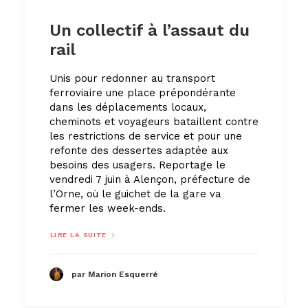
Un collectif à l’assaut du
rail
Unis pour redonner au transport
ferroviaire une place prépondérante
dans les déplacements locaux,
cheminots et voyageurs bataillent contre
les restrictions de service et pour une
refonte des dessertes adaptée aux
besoins des usagers. Reportage le
vendredi 7 juin à Alençon, préfecture de
l’Orne, où le guichet de la gare va
fermer les week-ends.
LIRE LA SUITE
par Marion Esquerré