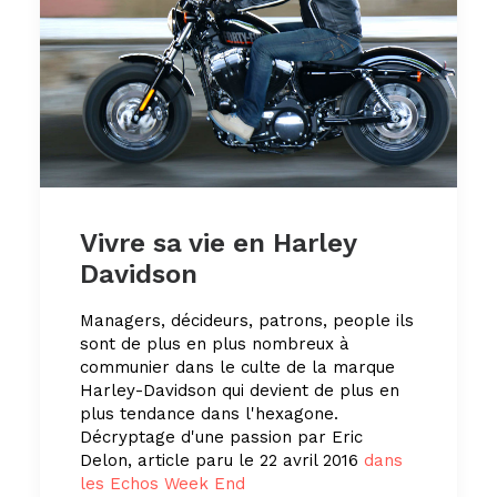
Vivre sa vie en Harley
Davidson
Managers, décideurs, patrons, people ils
sont de plus en plus nombreux à
communier dans le culte de la marque
Harley-Davidson qui devient de plus en
plus tendance dans l'hexagone.
Décryptage d'une passion par Eric
Delon, article paru le 22 avril 2016
dans
les Echos Week End