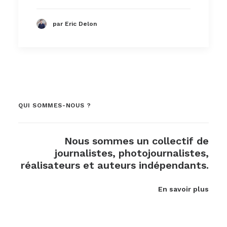
par Eric Delon
QUI SOMMES-NOUS ?
Nous sommes un collectif de
journalistes, photojournalistes,
réalisateurs et auteurs indépendants.
En savoir plus