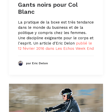
Gants noirs pour Col
Blanc
La pratique de la boxe est très tendance
dans le monde du business et de la
politique y compris chez les femmes.
Une discipline exigeante pour le corps et
l'esprit. Un article d'Eric Delon
publié le
12 février 2016 dans Les Echos Week End
par Eric Delon