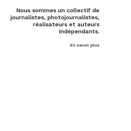
Nous sommes un collectif de
journalistes, photojournalistes,
réalisateurs et auteurs
indépendants.
En savoir plus