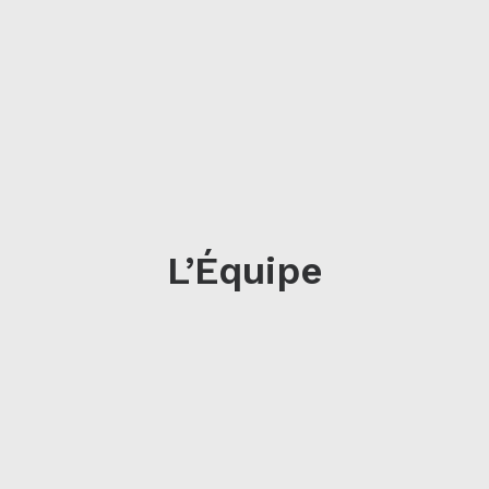
L’Équipe