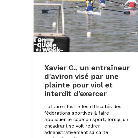
Xavier G., un entraîneur
d'aviron visé par une
plainte pour viol et
interdit d'exercer
L'affaire illustre les difficultés des
fédérations sportives à faire
appliquer le code du sport, lorsqu'un
encadrant se voit retirer
administrativement sa carte