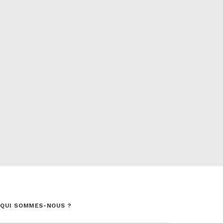
QUI SOMMES-NOUS ?