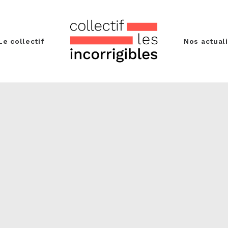
Le collectif
Nos actual