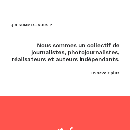
QUI SOMMES-NOUS ?
Nous sommes un collectif de
journalistes, photojournalistes,
réalisateurs et auteurs indépendants.
En savoir plus