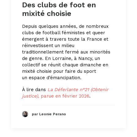
Des clubs de foot en
mixité choisie
Depuis quelques années, de nombreux
clubs de football féministes et queer
émergent à travers toute la France et
réinvestissent un milieu
traditionnellement fermé aux minorités
de genre. En Lorraine, à Nancy, un
collectif se réunit chaque dimanche en
mixité choisie pour faire du sport
un espace d’émancipation.
À lire dans
La Déferlante n°21 (Obtenir
justice)
, parue en février 2026
.
par Leonie Perano