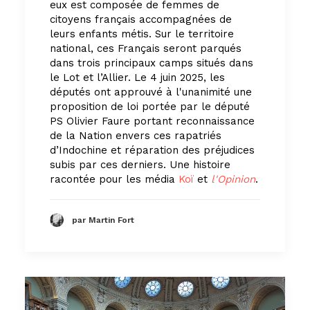
eux est composée de femmes de
citoyens français accompagnées de
leurs enfants métis. Sur le territoire
national, ces Français seront parqués
dans trois principaux camps situés dans
le Lot et l’Allier. Le 4 juin 2025, les
députés ont approuvé à l'unanimité une
proposition de loi portée par le député
PS Olivier Faure portant reconnaissance
de la Nation envers ces rapatriés
d’Indochine et réparation des préjudices
subis par ces derniers. Une histoire
racontée pour les média
Koï
et
l'Opinion
.
par Martin Fort