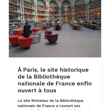
À Paris, le site historique
de la Bibliothèque
nationale de France enfin
ouvert à tous
Le site Richelieu de la Bibliothèque
nationale de France a rouvert ses