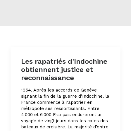
Les rapatriés d'Indochine
obtiennent justice et
reconnaissance
1954. Après les accords de Genève
signant la fin de la guerre d’Indochine, la
France commence à rapatrier en
métropole ses ressortissants. Entre
4 000 et 6 000 Français endureront un
voyage de vingt jours dans les cales des
bateaux de croisière. La majorité d’entre