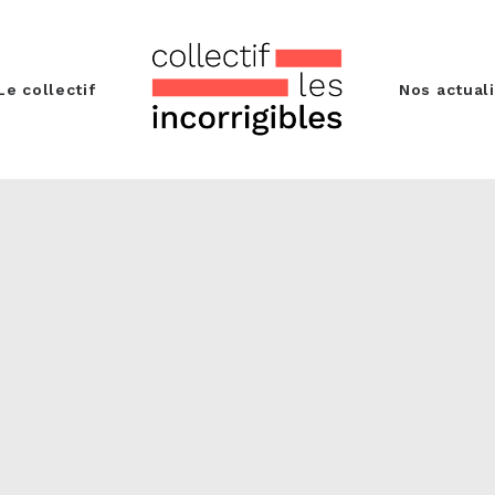
Le collectif
Nos actual