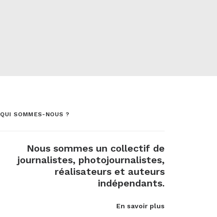
QUI SOMMES-NOUS ?
Nous sommes un collectif de
journalistes, photojournalistes,
réalisateurs et auteurs
indépendants.
En savoir plus