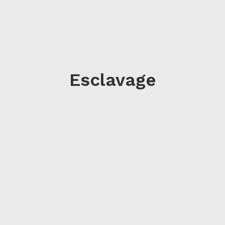
Esclavage