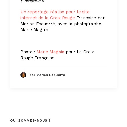
l’initiative
».
Un reportage réalisé pour le site
internet de la Croix Rouge
Française par
Marion Esquerré, avec la photographe
Marie Magnin.
Photo :
Marie Magnin
pour La Croix
Rouge Française
par Marion Esquerré
QUI SOMMES-NOUS ?