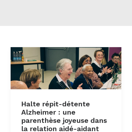
Halte répit-détente
Alzheimer : une
parenthèse joyeuse dans
la relation aidé-aidant