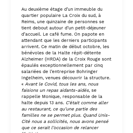
Au deuxième étage d’un immeuble du
quartier populaire La Croix du sud, à
Reims, une quinzaine de personnes se
tient debout autour d’un petit-déjeuner
d’accueil. Le café fume. On papote en
attendant que les derniers participants
arrivent. Ce matin de début octobre, les
bénévoles de la Halte répit-détente
Alzheimer (HRDA) de la Croix Rouge sont
épaulés exceptionnellement par cinq
salariées de l’entreprise Bohringer
Ingelheim, venues découvrir la structure.
«
Avant le Covid, tous les ans, nous
faisions un repas aidants-aidés
, se
rappelle Monique, responsable de la
halte depuis 13 ans.
C’était comme aller
au restaurant, ce qu’une partie des
familles ne se permet plus. Quand Unis-
Cité nous a sollicités, nous avons pensé
que ce serait l’occasion de relancer