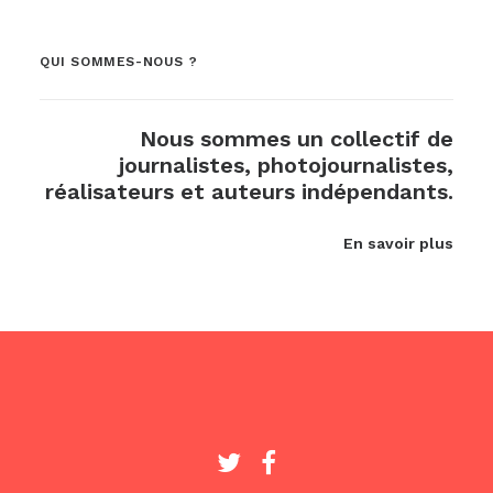
QUI SOMMES-NOUS ?
Nous sommes un collectif de
journalistes, photojournalistes,
réalisateurs et auteurs indépendants.
En savoir plus