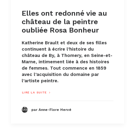
Elles ont redonné vie au
château de la peintre
oubliée Rosa Bonheur
Katherine Brault et deux de ses filles
continuent à écrire l’histoire du
château de By, à Thomery, en Seine-et-
Marne, intimement liée à des histoires
de femmes. Tout commence en 1859
avec l’acquisition du domaine par
l’artiste peintre.
LIRE LA SUITE
par Anne-Flore Hervé