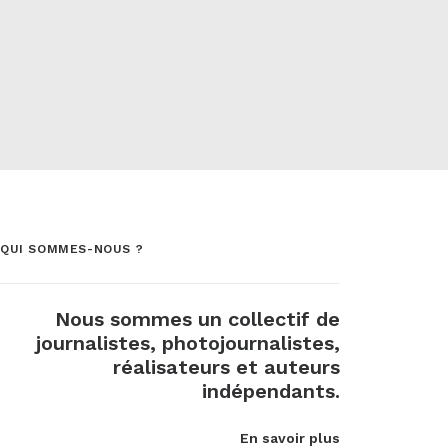
QUI SOMMES-NOUS ?
Nous sommes un collectif de
journalistes, photojournalistes,
réalisateurs et auteurs
indépendants.
En savoir plus