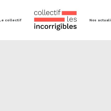
Le collectif
Nos actual