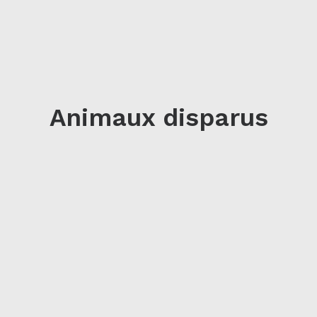
Animaux disparus