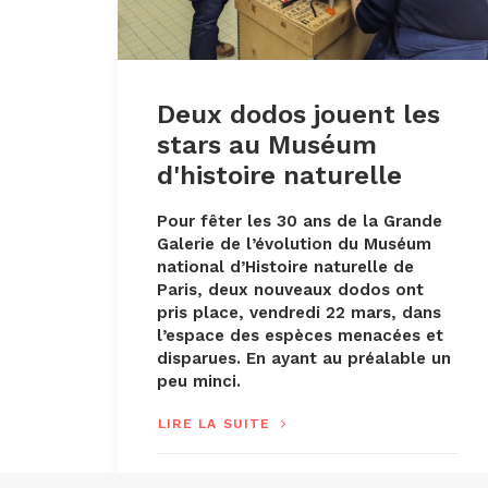
Deux dodos jouent les
stars au Muséum
d'histoire naturelle
Pour fêter les 30 ans de la Grande
Galerie de l’évolution du Muséum
national d’Histoire naturelle de
Paris, deux nouveaux dodos ont
pris place, vendredi 22 mars, dans
l’espace des espèces menacées et
disparues. En ayant au préalable un
peu minci.
LIRE LA SUITE
par Anne-Flore Hervé