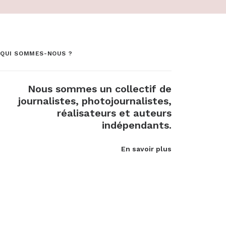
QUI SOMMES-NOUS ?
Nous sommes un collectif de
journalistes, photojournalistes,
réalisateurs et auteurs
indépendants.
En savoir plus