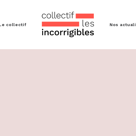
Le collectif
Nos actual