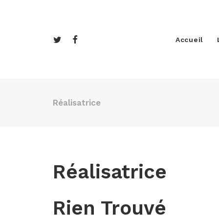
Accueil
Réalisatrice
Réalisatrice
Rien Trouvé