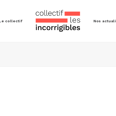
Le collectif
Nos actual