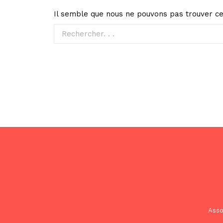
Il semble que nous ne pouvons pas trouver ce
Asso