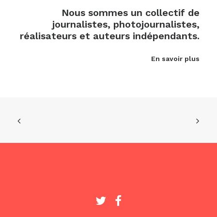
Nous sommes un collectif de
journalistes, photojournalistes,
réalisateurs et auteurs indépendants.
En savoir plus